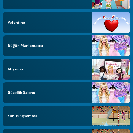
Valentine
Düğün Planlamacısı
Alışveriş
Güzellik Salonu
Yunus Sıçraması