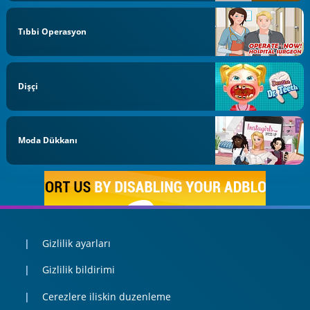
Tıbbi Operasyon
Dişçi
Moda Dükkanı
Gizlilik ayarları
Gizlilik bildirimi
Cerezlere iliskin duzenleme