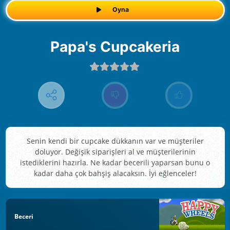
Oyna
Papa's Cupcakeria
Senin kendi bir cupcake dükkanın var ve müşteriler
doluyor. Değişik siparişleri al ve müşterilerinin
istediklerini hazırla. Ne kadar becerili yaparsan bunu o
kadar daha çok bahşiş alacaksın. İyi eğlenceler!
Beceri