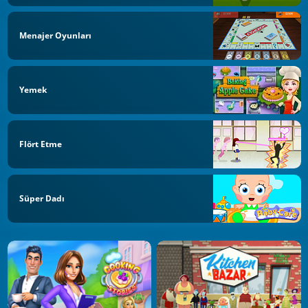
Menajer Oyunları
Yemek
Flört Etme
Süper Dadı