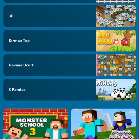
3D
Kırmızı Top
Havaya Uçurt
3 Pandas