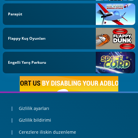
Paraşüt
Flappy Kuş Oyunları
Engelli Yarış Parkuru
Gizlilik ayarları
Gizlilik bildirimi
Cerezlere iliskin duzenleme