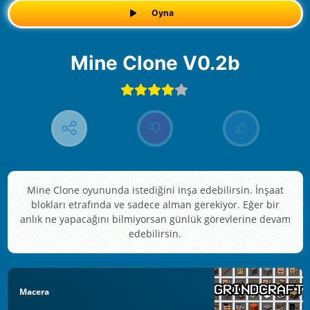
Oyna
Mine Clone V0.2b
Mine Clone oyununda istediğini inşa edebilirsin. İnşaat
blokları etrafında ve sadece alman gerekiyor. Eğer bir
anlık ne yapacağını bilmiyorsan günlük görevlerine devam
edebilirsin.
Macera