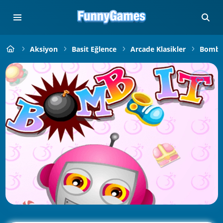
Aksiyon
Basit Eğlence
Arcade Klasikler
Bomb