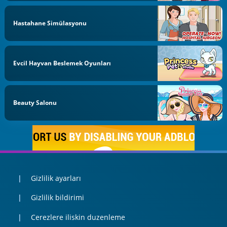
Hastahane Simülasyonu
Evcil Hayvan Beslemek Oyunları
Beauty Salonu
Gizlilik ayarları
Gizlilik bildirimi
Cerezlere iliskin duzenleme