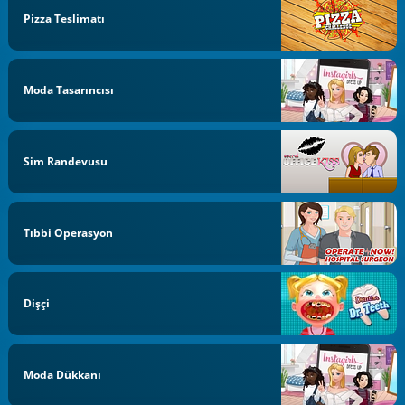
Pizza Teslimatı
Moda Tasarıncısı
Sim Randevusu
Tıbbi Operasyon
Dişçi
Moda Dükkanı