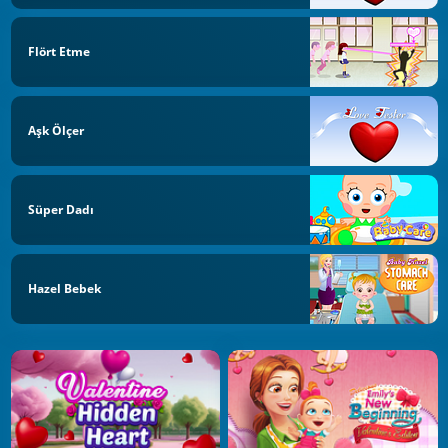
Flört Etme
Aşk Ölçer
Süper Dadı
Hazel Bebek