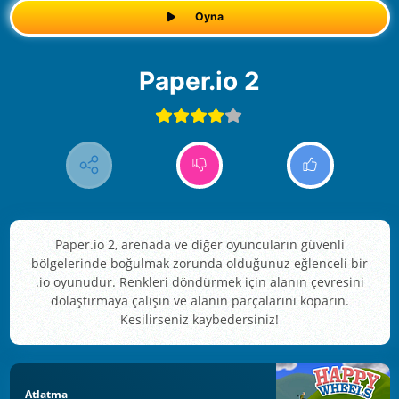
Oyna
Paper.io 2
Paper.io 2, arenada ve diğer oyuncuların güvenli
bölgelerinde boğulmak zorunda olduğunuz eğlenceli bir
.io oyunudur. Renkleri döndürmek için alanın çevresini
dolaştırmaya çalışın ve alanın parçalarını koparın.
Kesilirseniz kaybedersiniz!
Atlatma