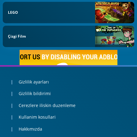
LEGO
Çizgi Film
Gizlilik ayarları
Gizlilik bildirimi
Cerezlere iliskin duzenleme
Kullanim kosullari
Hakkımızda