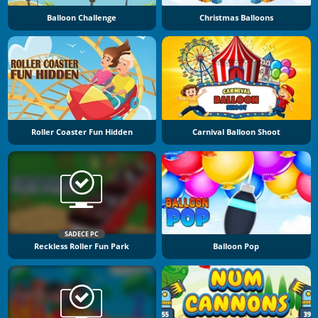
Balloon Challenge
Christmas Balloons
Roller Coaster Fun Hidden
Carnival Balloon Shoot
SADECE PC
Reckless Roller Fun Park
Balloon Pop