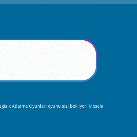
gisik Atlatma Oyunları oyunu sizi bekliyor. Mesela