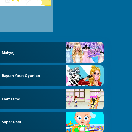
Makyaj
Baştan Yarat Oyunları
Flört Etme
Süper Dadı