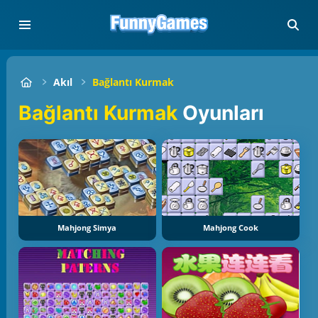
Akıl
Bağlantı Kurmak
Bağlantı Kurmak
Oyunları
Mahjong Simya
Mahjong Cook