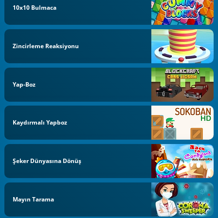
10x10 Bulmaca
Zincirleme Reaksiyonu
Yap-Boz
Kaydırmalı Yapboz
Şeker Dünyasına Dönüş
Mayın Tarama