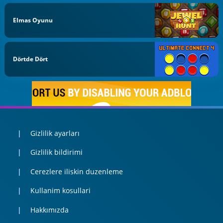
Elmas Oyunu
Dörtde Dört
Gizlilik ayarları
Gizlilik bildirimi
Cerezlere iliskin duzenleme
Kullanim kosullari
Hakkımızda