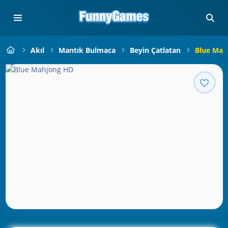
Akıl
Mantık Bulmaca
Beyin Çatlatan
Blue Mah