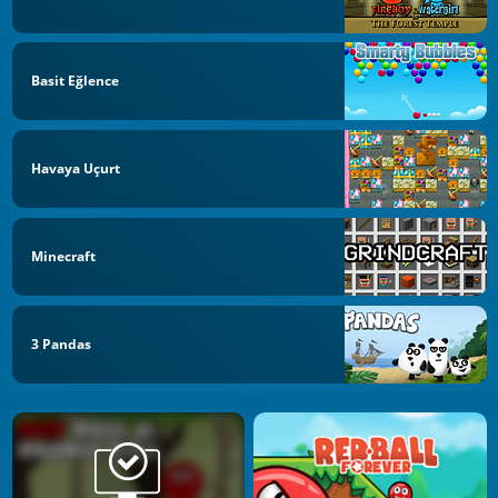
Basit Eğlence
Havaya Uçurt
Minecraft
3 Pandas