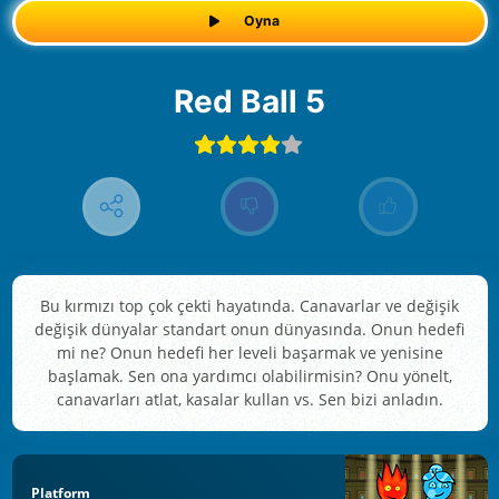
Oyna
Red Ball 5
Bu kırmızı top çok çekti hayatında. Canavarlar ve değişik
değişik dünyalar standart onun dünyasında. Onun hedefi
mi ne? Onun hedefi her leveli başarmak ve yenisine
başlamak. Sen ona yardımcı olabilirmisin? Onu yönelt,
canavarları atlat, kasalar kullan vs. Sen bizi anladın.
Platform