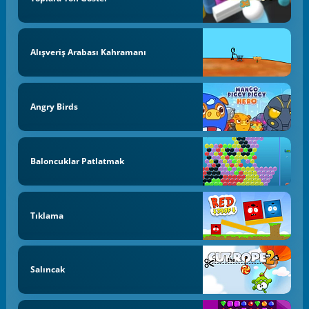
Alışveriş Arabası Kahramanı
Angry Birds
Baloncuklar Patlatmak
Tıklama
Salıncak