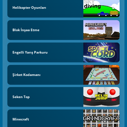
Helikopter Oyunları
Blok İnşaa Etme
Engelli Yarış Parkuru
Şirket Kodamanı
Seken Top
Minecraft