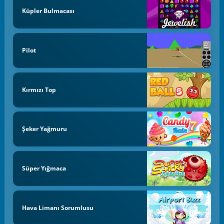
Küpler Bulmacası
Pilot
Kırmızı Top
Şeker Yağmuru
Süper Yığmaca
Hava Limanı Sorumlusu