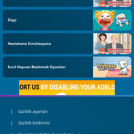
Dişçi
Hastahane Simülasyonu
Evcil Hayvan Beslemek Oyunları
Gizlilik ayarları
Gizlilik bildirimi