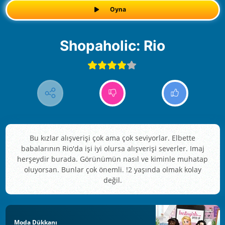
Oyna
Shopaholic: Rio
Bu kızlar alışverişi çok ama çok seviyorlar. Elbette
babalarının Rio'da işi iyi olursa alışverişi severler. Imaj
herşeydir burada. Görünümün nasıl ve kiminle muhatap
oluyorsan. Bunlar çok önemli. !2 yaşında olmak kolay
değil.
Moda Dükkanı