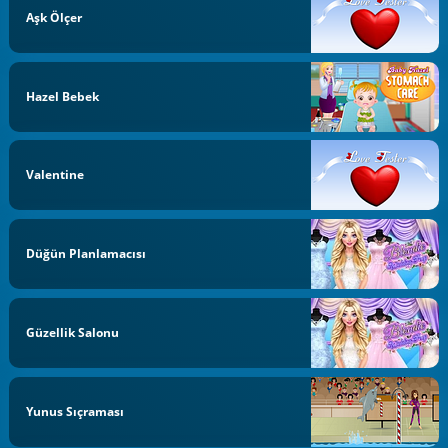
Aşk Ölçer
Hazel Bebek
Valentine
Düğün Planlamacısı
Güzellik Salonu
Yunus Sıçraması