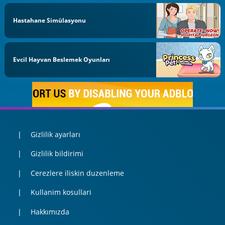
Hastahane Simülasyonu
Evcil Hayvan Beslemek Oyunları
Gizlilik ayarları
Gizlilik bildirimi
Cerezlere iliskin duzenleme
Kullanim kosullari
Hakkımızda