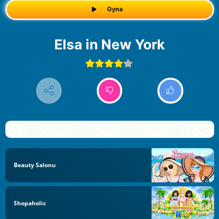
Oyna
Elsa in New York
Beauty Salonu
Shopaholic