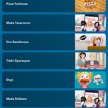
Pizza Teslimatı
Moda Tasarıncısı
Sim Randevusu
Tıbbi Operasyon
Dişçi
Moda Dükkanı