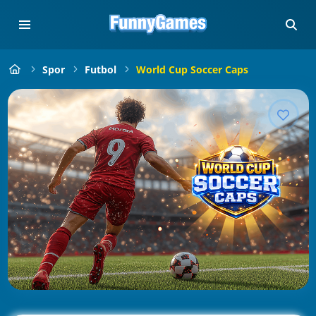
Spor
Futbol
World Cup Soccer Caps