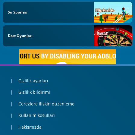
Su Sporları
Dart Oyunları
Gizlilik ayarları
Gizlilik bildirimi
Cerezlere iliskin duzenleme
Kullanim kosullari
Hakkımızda