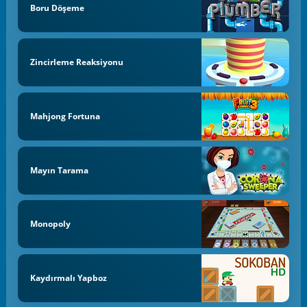
Boru Döşeme
Zincirleme Reaksiyonu
Mahjong Fortuna
Mayın Tarama
Monopoly
Kaydırmalı Yapboz