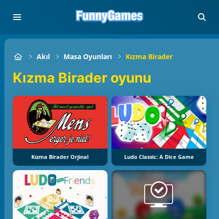
Akıl
Masa Oyunları
Kızma Birader
Kızma Birader oyunu
Kızma Birader Orjinal
Ludo Classic: A Dice Game