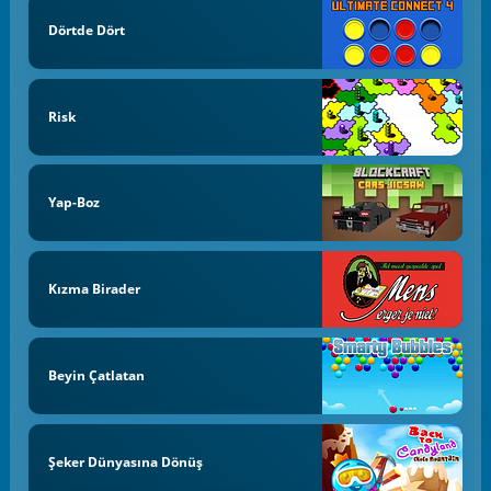
Dörtde Dört
Risk
Yap-Boz
Kızma Birader
Beyin Çatlatan
Şeker Dünyasına Dönüş