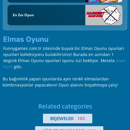
En Zor Oyun
Elmas Oyunu
Funnygames.com.tr sitesinde buyuk bir Elmas Oyunu oyunlari
oyunlari kolleksiyonu bulabilirsiniz! Burada en azindan 1
degisik Elmas Oyunu oyunlari oyunu sizi bekliyor. Mesela
Jewel
Hunt
gibi.
Bu bağımlılık yapan oyunlarda aynı renkli elmaslardan
kombinasyonlar yapacaksın! Oyun alanını boşaltmaya çalış!
Related categories
BEJEWELED
105