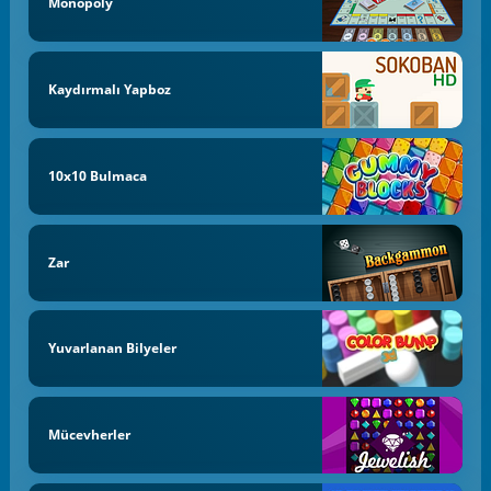
Monopoly
Kaydırmalı Yapboz
10x10 Bulmaca
Zar
Yuvarlanan Bilyeler
Mücevherler