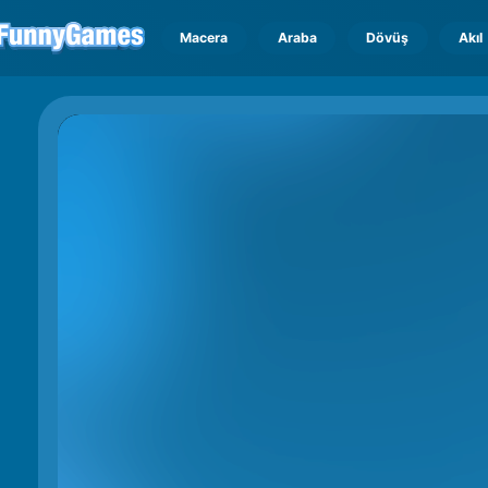
Macera
Araba
Dövüş
Akıl