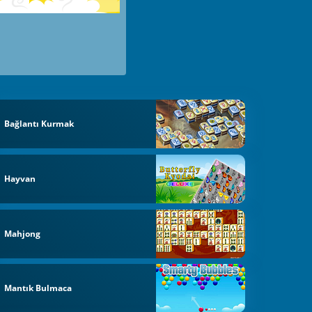
Bağlantı Kurmak
Hayvan
Mahjong
Mantık Bulmaca