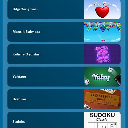
Bilgi Yarışması
Mantık Bulmaca
Kelime Oyunları
Yahtzee
Domino
Sudoku