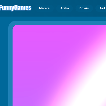
Macera
Araba
Dövüş
Akıl