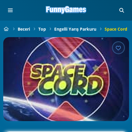
Beceri
Top
Engelli Yarış Parkuru
Space Cord