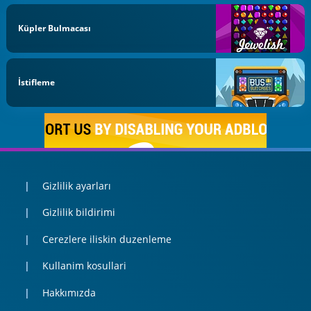
Küpler Bulmacası
İstifleme
Gizlilik ayarları
Gizlilik bildirimi
Cerezlere iliskin duzenleme
Kullanim kosullari
Hakkımızda