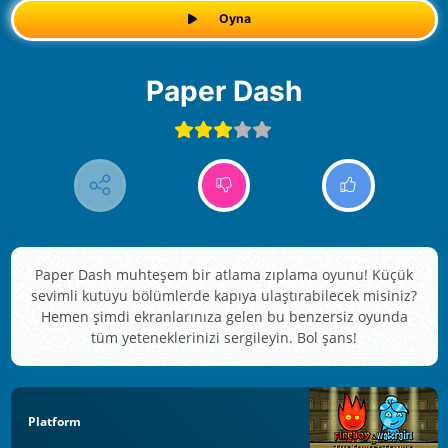
Oyna
Paper Dash
Paper Dash muhteşem bir atlama zıplama oyunu! Küçük
sevimli kutuyu bölümlerde kapıya ulaştırabilecek misiniz?
Hemen şimdi ekranlarınıza gelen bu benzersiz oyunda
tüm yeteneklerinizi sergileyin. Bol şans!
Platform