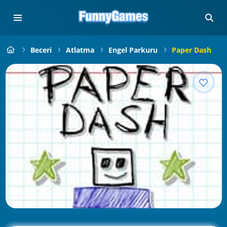
Beceri
Atlatma
Engel Parkuru
Paper Dash