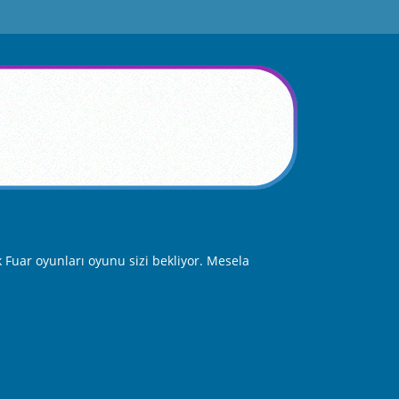
 Fuar oyunları oyunu sizi bekliyor. Mesela