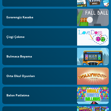
Esrarengiz Kasaba
Çizgi Çekme
Bulmaca Boyama
Orta Okul Oyunları
Balon Patlatma