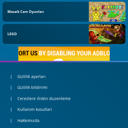
Mozaik Cam Oyunları
LEGO
Gizlilik ayarları
Gizlilik bildirimi
Cerezlere iliskin duzenleme
Kullanim kosullari
Hakkımızda