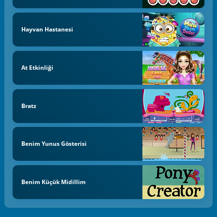
Hayvan Hastanesi
At Etkinliği
Bratz
Benim Yunus Gösterisi
Benim Küçük Midillim