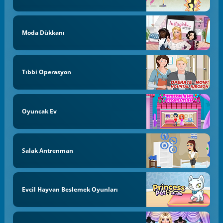
Moda Dükkanı
Tıbbi Operasyon
Oyuncak Ev
Salak Antrenman
Evcil Hayvan Beslemek Oyunları