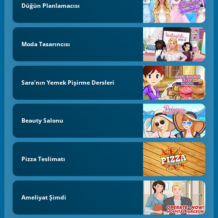
Düğün Planlamacısı
Moda Tasarıncısı
Sara'nın Yemek Pişirme Dersleri
Beauty Salonu
Pizza Teslimatı
Ameliyat Şimdi