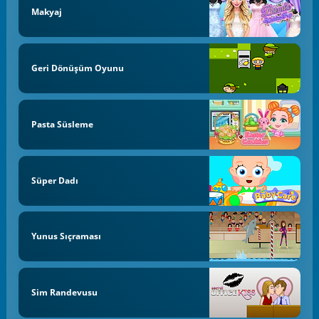
Makyaj
Geri Dönüşüm Oyunu
Pasta Süsleme
Süper Dadı
Yunus Sıçraması
Sim Randevusu