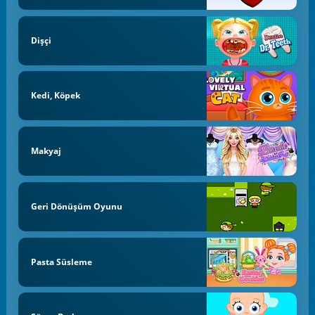
Dişçi
Kedi, Köpek
Makyaj
Geri Dönüşüm Oyunu
Pasta Süsleme