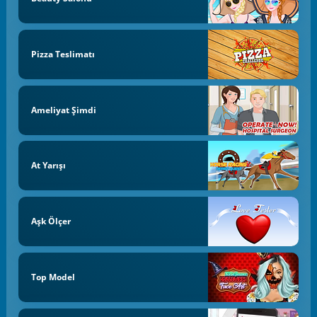
Pizza Teslimatı
Ameliyat Şimdi
At Yarışı
Aşk Ölçer
Top Model