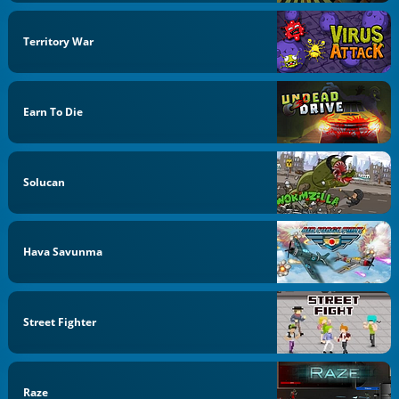
Territory War
Earn To Die
Solucan
Hava Savunma
Street Fighter
Raze