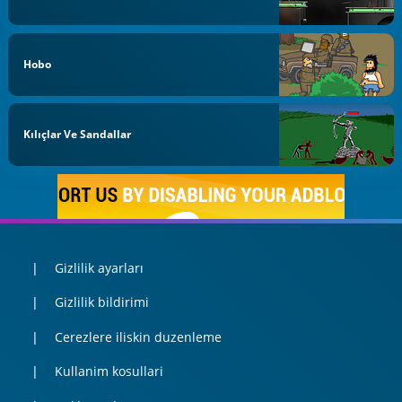
Hobo
Kılıçlar Ve Sandallar
Gizlilik ayarları
Gizlilik bildirimi
Cerezlere iliskin duzenleme
Kullanim kosullari