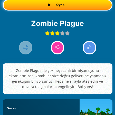
Oyna
Zombie Plague
Zombie Plague ile çok heyecanlı bir nişan oyunu
ekranlarınızda! Zombiler size doğru geliyor, ne yapmanız
gerektiğini biliyorsunuz! Hepsine sırayla ateş edin ve
duvara ulaşmalarını engelleyin. Bol şans!
Savaş