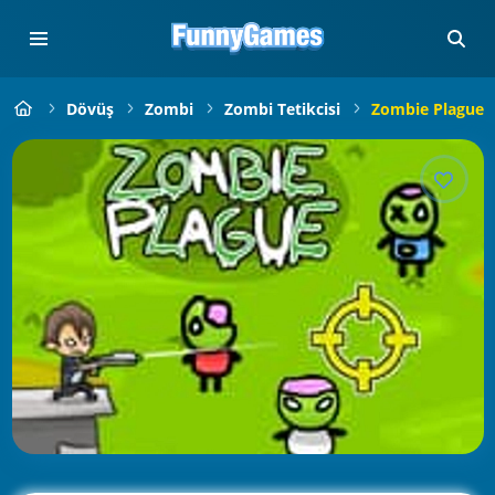
Dövüş
Zombi
Zombi Tetikcisi
Zombie Plague