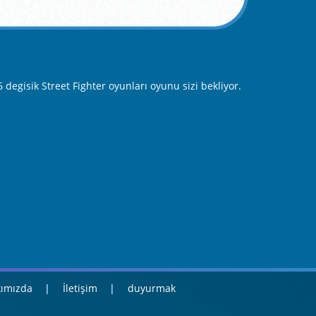
degisik Street Fighter oyunları oyunu sizi bekliyor.
ımızda
İletişim
duyurmak