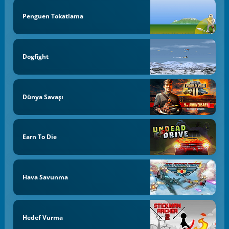
Penguen Tokatlama
Dogfight
Dünya Savaşı
Earn To Die
Hava Savunma
Hedef Vurma