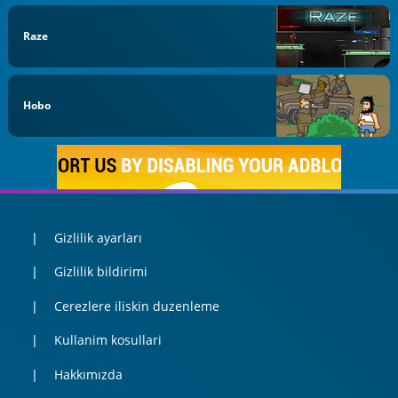
Raze
Hobo
Gizlilik ayarları
Gizlilik bildirimi
Cerezlere iliskin duzenleme
Kullanim kosullari
Hakkımızda