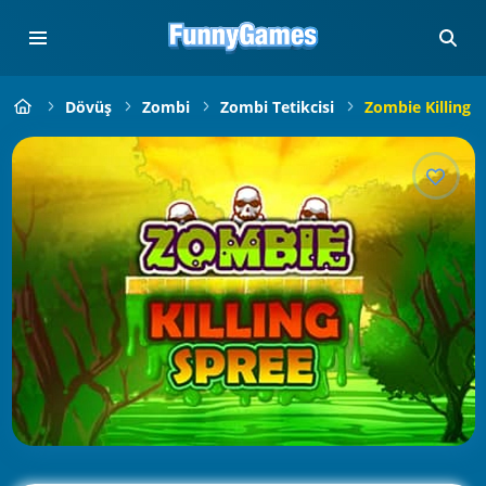
Dövüş
Zombi
Zombi Tetikcisi
Zombie Killing 