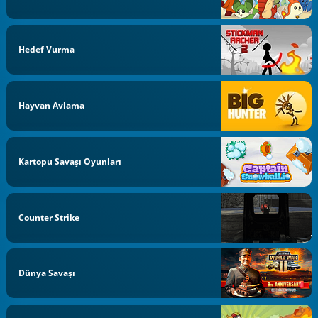
Hedef Vurma
Hayvan Avlama
Kartopu Savaşı Oyunları
Counter Strike
Dünya Savaşı