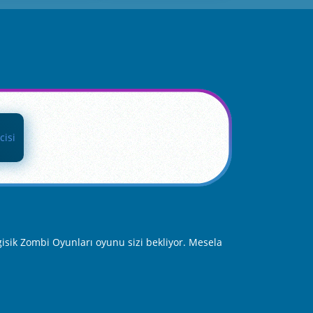
isik Zombi Oyunları oyunu sizi bekliyor. Mesela