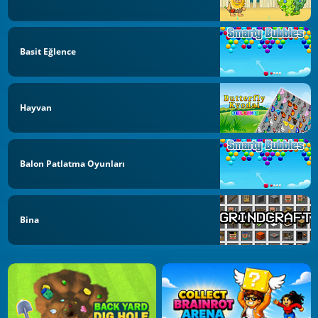
Basit Eğlence
Hayvan
Balon Patlatma Oyunları
Bina