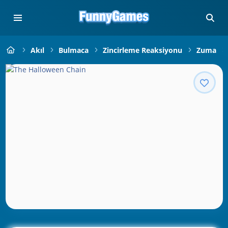
Akıl
Bulmaca
Zincirleme Reaksiyonu
Zuma