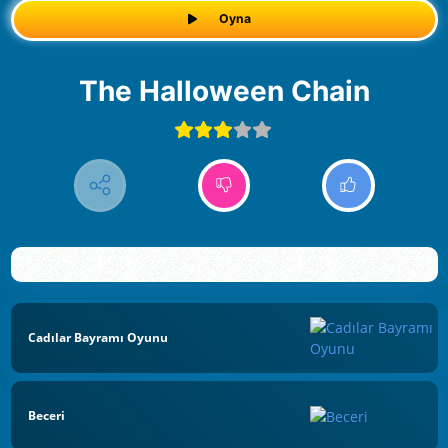
Oyna
The Halloween Chain
Cadılar Bayramı Oyunu
Beceri