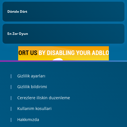
Dörtde Dört
En Zor Oyun
Gizlilik ayarları
Gizlilik bildirimi
Cerezlere iliskin duzenleme
Kullanim kosullari
Hakkımızda