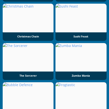
Christmas Chain
Sushi Feast
The Sorcerer
Zumba Mania