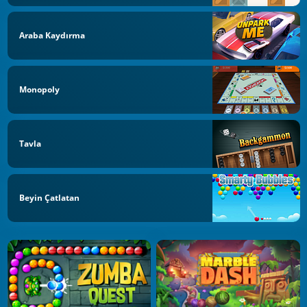
Araba Kaydırma
Monopoly
Tavla
Beyin Çatlatan