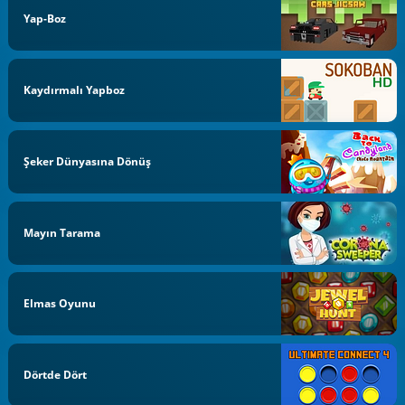
Yap-Boz
Kaydırmalı Yapboz
Şeker Dünyasına Dönüş
Mayın Tarama
Elmas Oyunu
Dörtde Dört