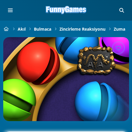
Akıl
Bulmaca
Zincirleme Reaksiyonu
Zuma