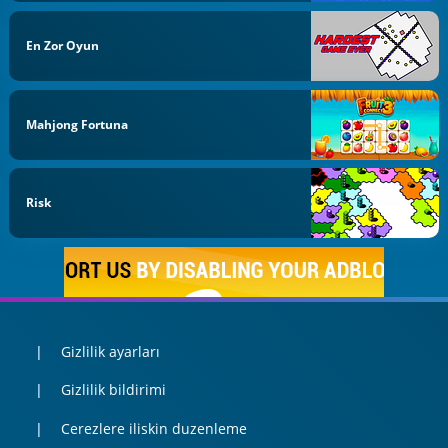
En Zor Oyun
Mahjong Fortuna
Risk
Gizlilik ayarları
Gizlilik bildirimi
Cerezlere iliskin duzenleme