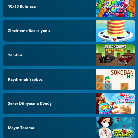
10x10 Bulmaca
Zincirleme Reaksiyonu
Yap-Boz
Kaydırmalı Yapboz
Şeker Dünyasına Dönüş
Mayın Tarama