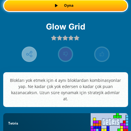
Oyna
Glow Grid
Blokları yok etmek için 4 aynı bloklardan kombinasyonlar
yap. Ne kadar çok yok edersen o kadar çok puan
kazanacaksın. Uzun süre oynamak için stratejik adımlar
at.
Tetris