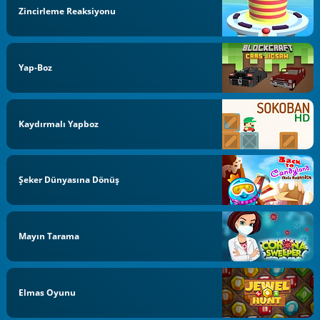
Zincirleme Reaksiyonu
Yap-Boz
Kaydırmalı Yapboz
Şeker Dünyasına Dönüş
Mayın Tarama
Elmas Oyunu