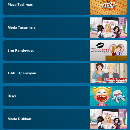
Pizza Teslimatı
Moda Tasarıncısı
Sim Randevusu
Tıbbi Operasyon
Dişçi
Moda Dükkanı