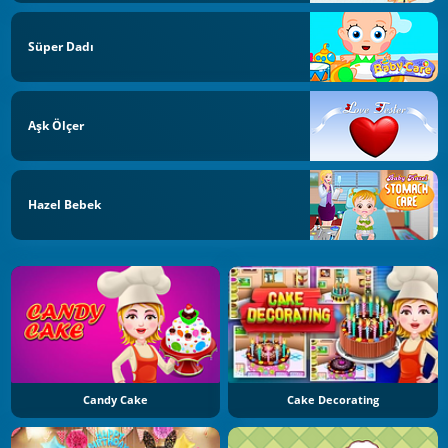
Süper Dadı
Aşk Ölçer
Hazel Bebek
Candy Cake
Cake Decorating