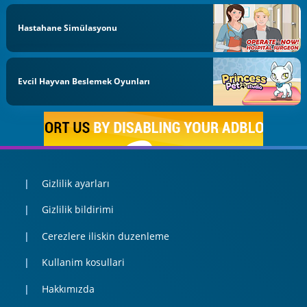
Hastahane Simülasyonu
Evcil Hayvan Beslemek Oyunları
Gizlilik ayarları
Gizlilik bildirimi
Cerezlere iliskin duzenleme
Kullanim kosullari
Hakkımızda