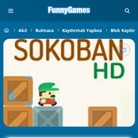
Akıl
Bulmaca
Kaydırmalı Yapboz
Blok Kaydır