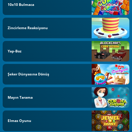
10x10 Bulmaca
Zincirleme Reaksiyonu
Yap-Boz
Şeker Dünyasına Dönüş
Mayın Tarama
Elmas Oyunu