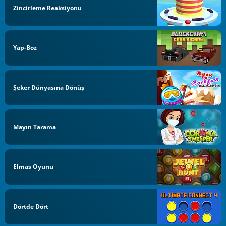
Zincirleme Reaksiyonu
Yap-Boz
Şeker Dünyasına Dönüş
Mayın Tarama
Elmas Oyunu
Dörtde Dört