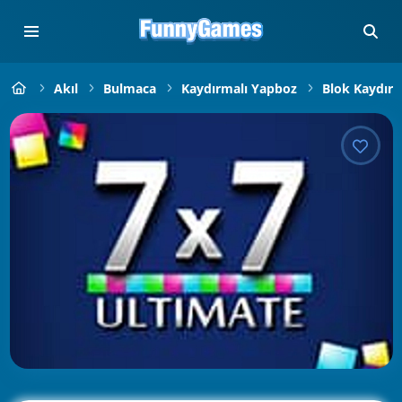
Akıl
Bulmaca
Kaydırmalı Yapboz
Blok Kaydır