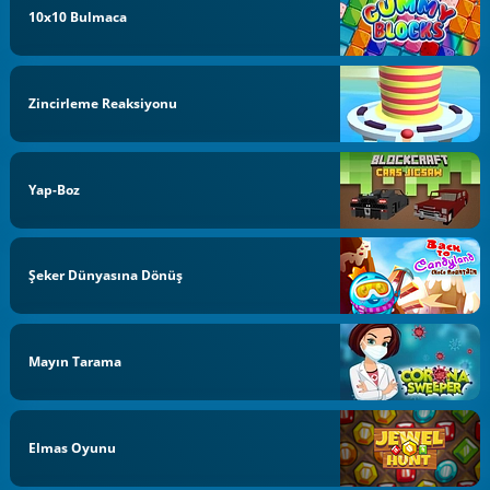
10x10 Bulmaca
Zincirleme Reaksiyonu
Yap-Boz
Şeker Dünyasına Dönüş
Mayın Tarama
Elmas Oyunu