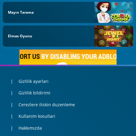
Mayın Tarama
Elmas Oyunu
Gizlilik ayarları
Gizlilik bildirimi
Cerezlere iliskin duzenleme
Kullanim kosullari
Hakkımızda