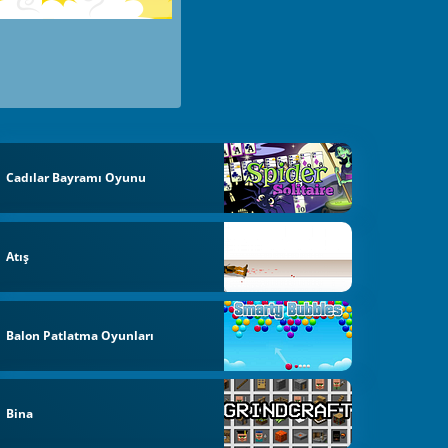
Cadılar Bayramı Oyunu
Atış
Balon Patlatma Oyunları
Bina