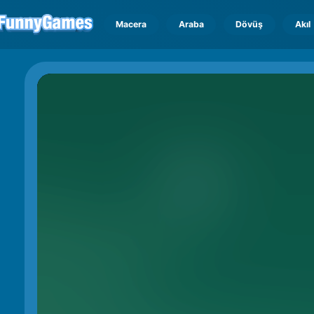
Macera
Araba
Dövüş
Akıl