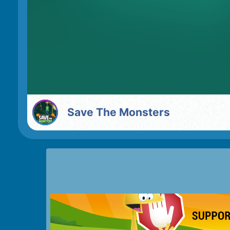
Save The Monsters