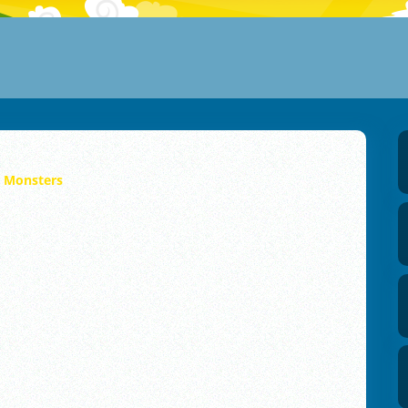
e Monsters