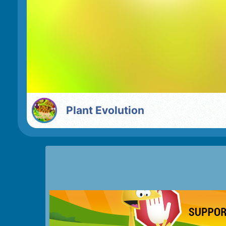
Plant Evolution