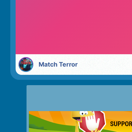
Match Terror