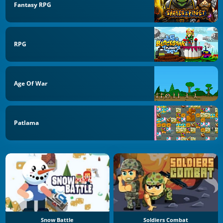
Fantasy RPG
RPG
Age Of War
Patlama
Snow Battle
Soldiers Combat