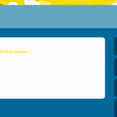
Bubble Invasion