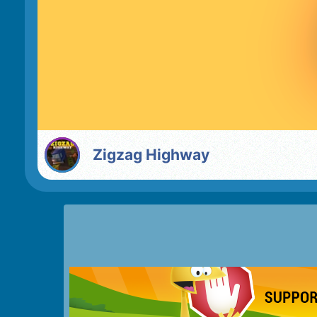
Zigzag Highway