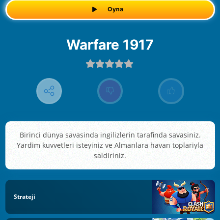
Oyna
Warfare 1917
Birinci dünya savasinda ingilizlerin tarafinda savasiniz.
Yardim kuvvetleri isteyiniz ve Almanlara havan toplariyla
saldiriniz.
Strateji