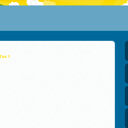
 Toe 1